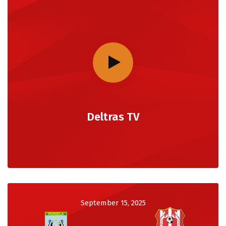
Deltras TV
September 15, 2025