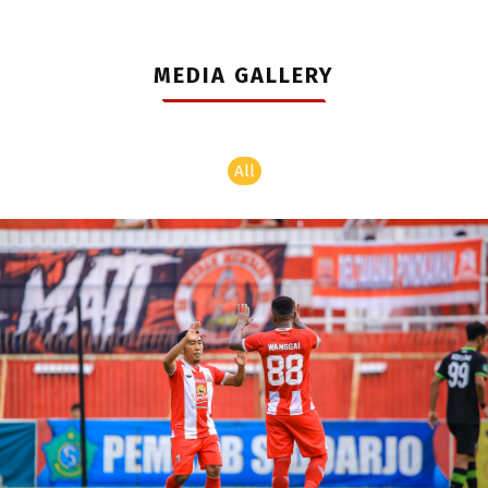
MEDIA GALLERY
All