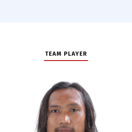
TEAM PLAYER