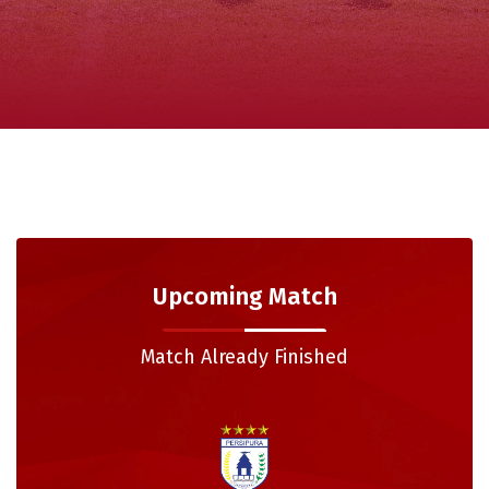
Upcoming Match
Match Already Finished