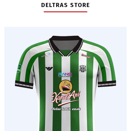
DELTRAS STORE