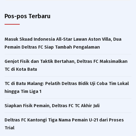
Pos-pos Terbaru
Masuk Skuad Indonesia All-Star Lawan Aston Villa, Dua
Pemain Deltras FC Siap Tambah Pengalaman​
Genjot Fisik dan Taktik Bertahan, Deltras FC Maksimalkan
TC di Kota Batu
TC di Batu Malang: Pelatih Deltras Bidik Uji Coba Tim Lokal
hingga Tim Liga 1
Siapkan Fisik Pemain, Deltras FC TC Akhir Juli
Deltras FC Kantongi Tiga Nama Pemain U-21 dari Proses
Trial ​