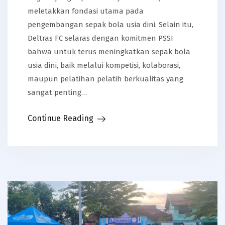
meletakkan fondasi utama pada
pengembangan sepak bola usia dini. Selain itu,
Deltras FC selaras dengan komitmen PSSI
bahwa untuk terus meningkatkan sepak bola
usia dini, baik melalui kompetisi, kolaborasi,
maupun pelatihan pelatih berkualitas yang
sangat penting…
Continue Reading