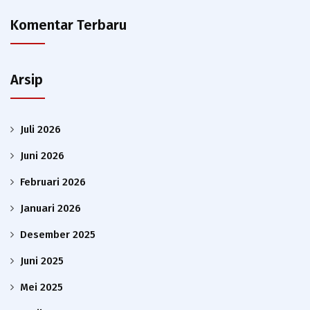
Komentar Terbaru
Arsip
Juli 2026
Juni 2026
Februari 2026
Januari 2026
Desember 2025
Juni 2025
Mei 2025