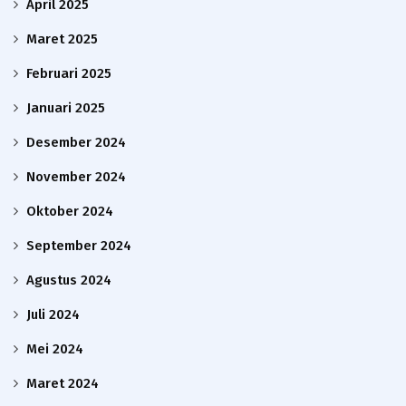
April 2025
Maret 2025
Februari 2025
Januari 2025
Desember 2024
November 2024
Oktober 2024
September 2024
Agustus 2024
Juli 2024
Mei 2024
Maret 2024