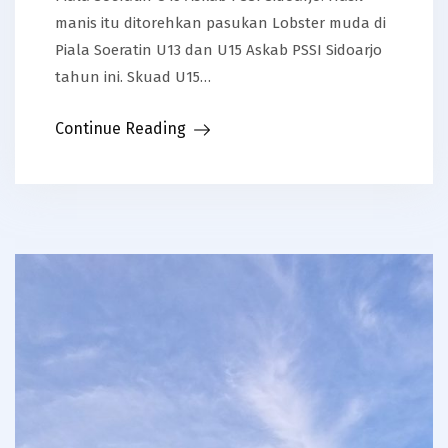
manis itu ditorehkan pasukan Lobster muda di
Piala Soeratin U13 dan U15 Askab PSSI Sidoarjo
tahun ini. Skuad U15…
Continue Reading