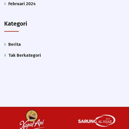
Februari 2024
Kategori
Berita
Tak Berkategori