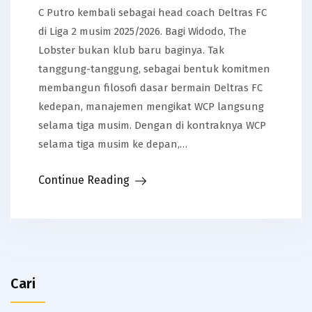
C Putro kembali sebagai head coach Deltras FC
di Liga 2 musim 2025/2026. Bagi Widodo, The
Lobster bukan klub baru baginya. Tak
tanggung-tanggung, sebagai bentuk komitmen
membangun filosofi dasar bermain Deltras FC
kedepan, manajemen mengikat WCP langsung
selama tiga musim. Dengan di kontraknya WCP
selama tiga musim ke depan,…
Continue Reading
Cari