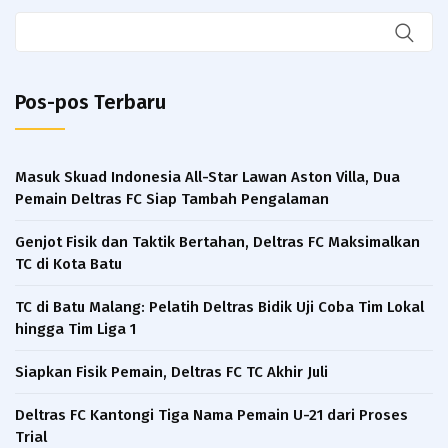
Pos-pos Terbaru
Masuk Skuad Indonesia All-Star Lawan Aston Villa, Dua
Pemain Deltras FC Siap Tambah Pengalaman​
Genjot Fisik dan Taktik Bertahan, Deltras FC Maksimalkan
TC di Kota Batu
TC di Batu Malang: Pelatih Deltras Bidik Uji Coba Tim Lokal
hingga Tim Liga 1
Siapkan Fisik Pemain, Deltras FC TC Akhir Juli
Deltras FC Kantongi Tiga Nama Pemain U-21 dari Proses
Trial ​