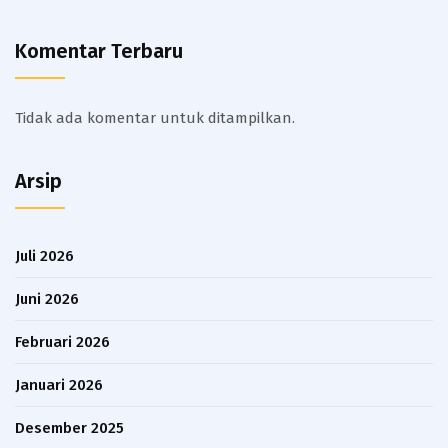
Komentar Terbaru
Tidak ada komentar untuk ditampilkan.
Arsip
Juli 2026
Juni 2026
Februari 2026
Januari 2026
Desember 2025