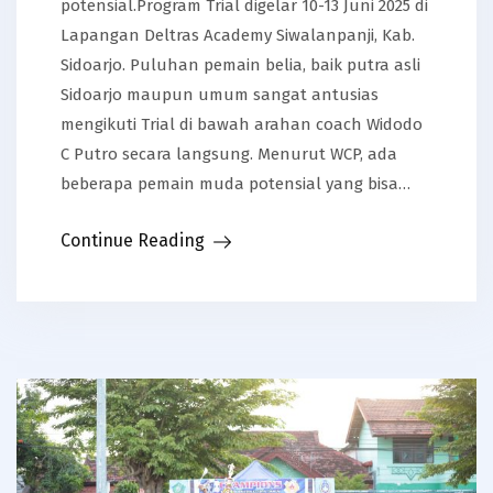
potensial.Program Trial digelar 10-13 Juni 2025 di
Lapangan Deltras Academy Siwalanpanji, Kab.
Sidoarjo. Puluhan pemain belia, baik putra asli
Sidoarjo maupun umum sangat antusias
mengikuti Trial di bawah arahan coach Widodo
C Putro secara langsung. Menurut WCP, ada
beberapa pemain muda potensial yang bisa…
Continue Reading