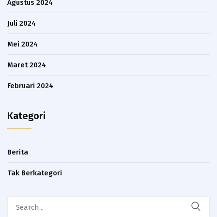
Agustus 2024
Juli 2024
Mei 2024
Maret 2024
Februari 2024
Kategori
Berita
Tak Berkategori
Search
for: