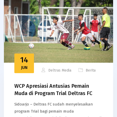
14
JUN
Deltras Media
Berita
WCP Apresiasi Antusias Pemain
Muda di Program Trial Deltras FC
Sidoarjo – Deltras FC sudah menyelesaikan
program Trial bagi pemain muda