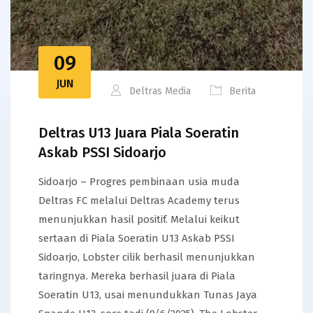
09
JUN
Deltras Media
Berita
Deltras U13 Juara Piala Soeratin
Askab PSSI Sidoarjo
Sidoarjo – Progres pembinaan usia muda
Deltras FC melalui Deltras Academy terus
menunjukkan hasil positif. Melalui keikut
sertaan di Piala Soeratin U13 Askab PSSI
Sidoarjo, Lobster cilik berhasil menunjukkan
taringnya. Mereka berhasil juara di Piala
Soeratin U13, usai menundukkan Tunas Jaya