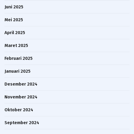
Juni 2025
Mei 2025
April 2025
Maret 2025
Februari 2025
Januari 2025
Desember 2024
November 2024
Oktober 2024
September 2024