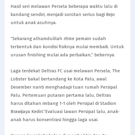
Hasil seri melawan Persela beberapa waktu lalu di
kandang sendiri, menjadi sorotan serius bagi Bejo
untuk anak asuhnya.
“Sekarang alhamdulilah ritme pemain sudah
terbentuk dan kondisi fisiknya mulai membaik. Untuk
urusan finishing mulai ada perbaikan,” bebernya.
Laga terdekat Deltras FC usai melawan Persela, The
Lobster bakal bertandang ke Kota Palu, awal
Desember nanti menghadapi tuan rumah Persipal
Palu. Pertemuan putaran pertama lalu, Deltras
harus ditahan imbang 1-1 oleh Persipal di Stadion
Brawijaya Kediri.“Evaluasi lawan Persipal lalu, anak-
anak harus konsentrasi hingga laga usai.