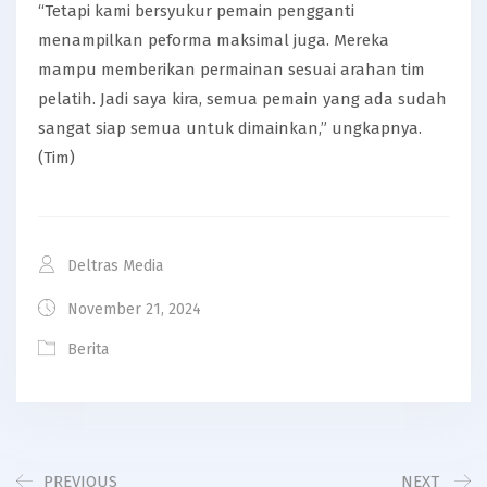
“Tetapi kami bersyukur pemain pengganti
menampilkan peforma maksimal juga. Mereka
mampu memberikan permainan sesuai arahan tim
pelatih. Jadi saya kira, semua pemain yang ada sudah
sangat siap semua untuk dimainkan,” ungkapnya.
(Tim)
Deltras Media
November 21, 2024
Berita
PREVIOUS
NEXT