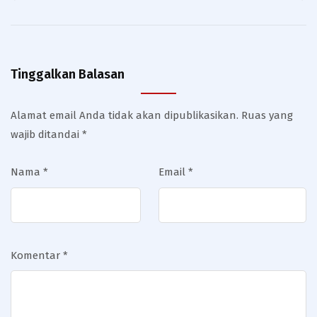
Tinggalkan Balasan
Alamat email Anda tidak akan dipublikasikan.
Ruas yang
wajib ditandai
*
Nama
*
Email
*
Komentar
*