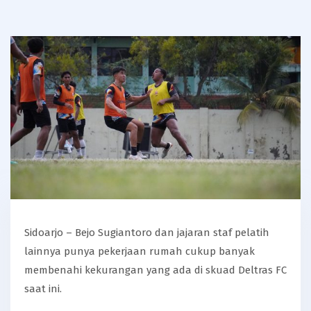
Sidoarjo – Bejo Sugiantoro dan jajaran staf pelatih
lainnya punya pekerjaan rumah cukup banyak
membenahi kekurangan yang ada di skuad Deltras FC
saat ini.