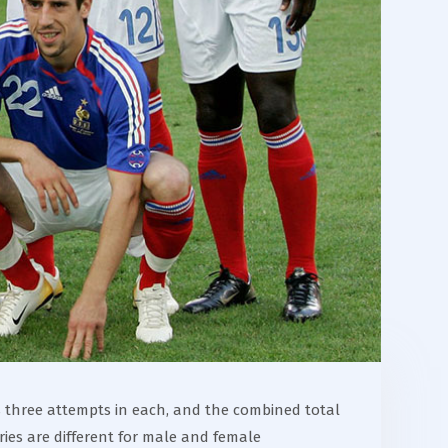
ves three attempts in each, and the combined total
ries are different for male and female