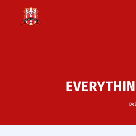
EVERYTHIN
Del