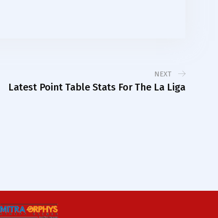
NEXT
Latest Point Table Stats For The La Liga