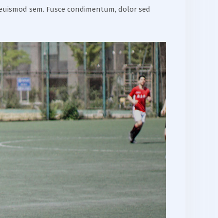
 non euismod sem. Fusce condimentum, dolor sed