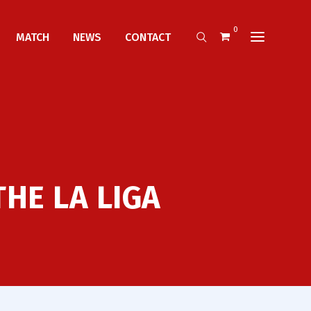
0
MATCH
NEWS
CONTACT
HE LA LIGA