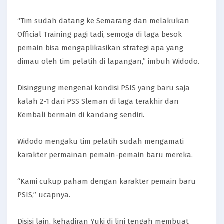
“Tim sudah datang ke Semarang dan melakukan
Official Training pagi tadi, semoga di laga besok
pemain bisa mengaplikasikan strategi apa yang
dimau oleh tim pelatih di lapangan,” imbuh Widodo.
Disinggung mengenai kondisi PSIS yang baru saja
kalah 2-1 dari PSS Sleman di laga terakhir dan
Kembali bermain di kandang sendiri.
Widodo mengaku tim pelatih sudah mengamati
karakter permainan pemain-pemain baru mereka.
“Kami cukup paham dengan karakter pemain baru
PSIS,” ucapnya.
Disisi lain, kehadiran Yuki di lini tengah membuat