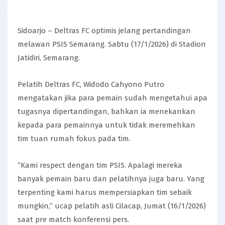
Sidoarjo – Deltras FC optimis jelang pertandingan
melawan PSIS Semarang. Sabtu (17/1/2026) di Stadion
Jatidiri, Semarang.
Pelatih Deltras FC, Widodo Cahyono Putro
mengatakan jika para pemain sudah mengetahui apa
tugasnya dipertandingan, bahkan ia menekankan
kepada para pemainnya untuk tidak meremehkan
tim tuan rumah fokus pada tim.
“Kami respect dengan tim PSIS. Apalagi mereka
banyak pemain baru dan pelatihnya juga baru. Yang
terpenting kami harus mempersiapkan tim sebaik
mungkin,” ucap pelatih asli Cilacap, Jumat (16/1/2026)
saat pre match konferensi pers.