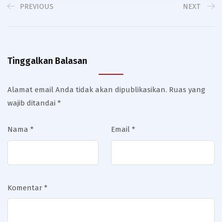
PREVIOUS
NEXT
Tinggalkan Balasan
Alamat email Anda tidak akan dipublikasikan.
Ruas yang
wajib ditandai
*
Nama
*
Email
*
Komentar
*