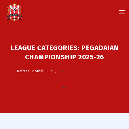
LEAGUE CATEGORIES:
PEGADAIAN
CHAMPIONSHIP 2025-26
Deltras Football Club
>
PEGADAIAN CHAMPIONSHIP
2025-26
?>