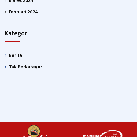
Maret 2024
Februari 2024
Kategori
Berita
Tak Berkategori