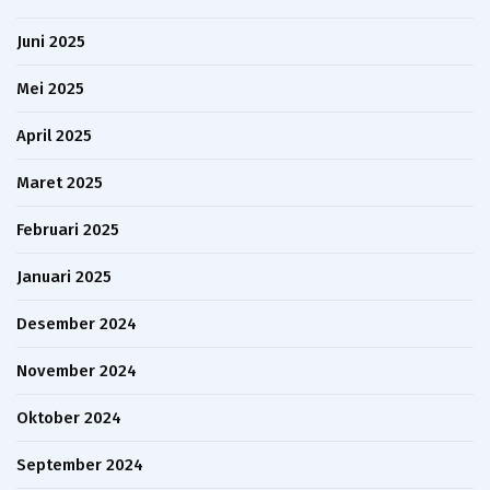
Juni 2025
Mei 2025
April 2025
Maret 2025
Februari 2025
Januari 2025
Desember 2024
November 2024
Oktober 2024
September 2024