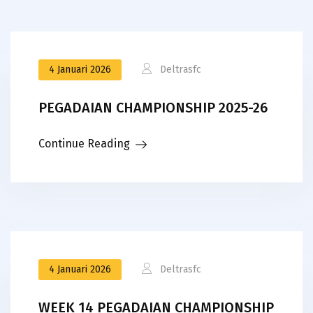
4 Januari 2026
Deltrasfc
PEGADAIAN CHAMPIONSHIP 2025-26
Continue Reading
4 Januari 2026
Deltrasfc
WEEK 14 PEGADAIAN CHAMPIONSHIP