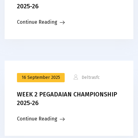
2025-26
Continue Reading
16 September 2025
Deltrasfc
WEEK 2 PEGADAIAN CHAMPIONSHIP
2025-26
Continue Reading