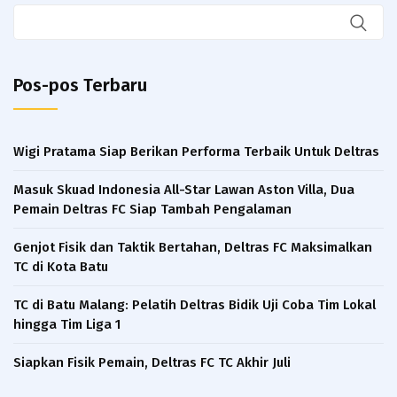
Pos-pos Terbaru
Wigi Pratama Siap Berikan Performa Terbaik Untuk Deltras
Masuk Skuad Indonesia All-Star Lawan Aston Villa, Dua
Pemain Deltras FC Siap Tambah Pengalaman​
Genjot Fisik dan Taktik Bertahan, Deltras FC Maksimalkan
TC di Kota Batu
TC di Batu Malang: Pelatih Deltras Bidik Uji Coba Tim Lokal
hingga Tim Liga 1
Siapkan Fisik Pemain, Deltras FC TC Akhir Juli