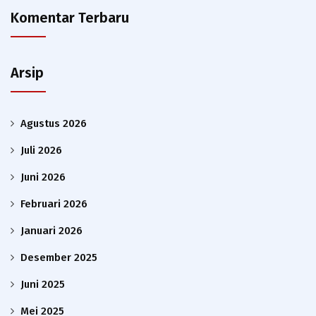
Komentar Terbaru
Arsip
Agustus 2026
Juli 2026
Juni 2026
Februari 2026
Januari 2026
Desember 2025
Juni 2025
Mei 2025