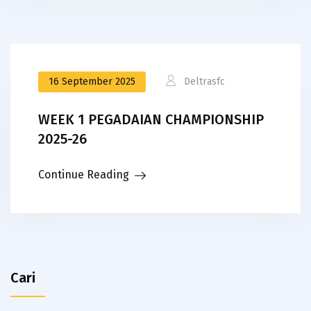
16 September 2025
Deltrasfc
WEEK 1 PEGADAIAN CHAMPIONSHIP
2025-26
Continue Reading
Cari