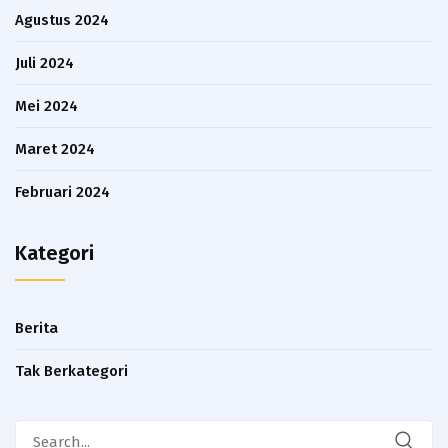
Agustus 2024
Juli 2024
Mei 2024
Maret 2024
Februari 2024
Kategori
Berita
Tak Berkategori
Search