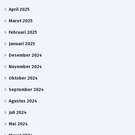
April 2025
Maret 2025
Februari 2025
Januari 2025
Desember 2024
November 2024
Oktober 2024
September 2024
Agustus 2024
Juli 2024
Mei 2024