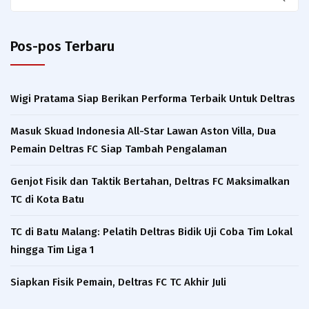
for:
Pos-pos Terbaru
Wigi Pratama Siap Berikan Performa Terbaik Untuk Deltras
Masuk Skuad Indonesia All-Star Lawan Aston Villa, Dua
Pemain Deltras FC Siap Tambah Pengalaman​
Genjot Fisik dan Taktik Bertahan, Deltras FC Maksimalkan
TC di Kota Batu
TC di Batu Malang: Pelatih Deltras Bidik Uji Coba Tim Lokal
hingga Tim Liga 1
Siapkan Fisik Pemain, Deltras FC TC Akhir Juli