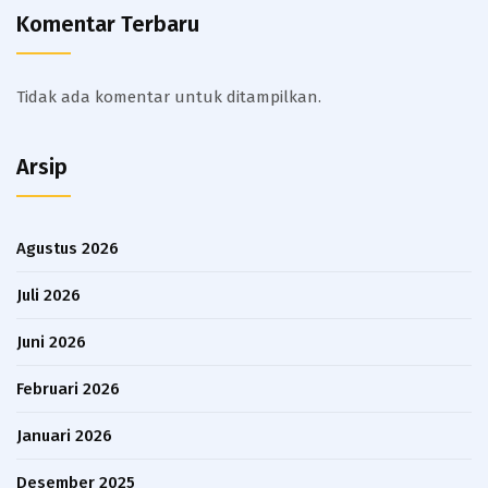
Komentar Terbaru
Tidak ada komentar untuk ditampilkan.
Arsip
Agustus 2026
Juli 2026
Juni 2026
Februari 2026
Januari 2026
Desember 2025