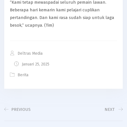
“Kami tetap mewaspadai seluruh pemain lawan.
Beberapa hari kemarin kami pelajari cuplikan
pertandingan. Dan kami rasa sudah siap untuk laga
besok,” ucapnya. (Tim)
Deltras Media
Januari 25, 2025
Berita
PREVIOUS
NEXT