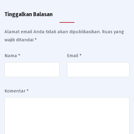
Tinggalkan Balasan
Alamat email Anda tidak akan dipublikasikan.
Ruas yang
wajib ditandai
*
Nama
*
Email
*
Komentar
*