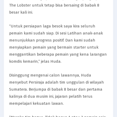
The Lobster untuk tetap bisa bersaing di babak 8
besar kali ini.
“Untuk persiapan laga besok saya kira seluruh
pemain kami sudah siap. Di sesi Latihan anak-anak
menunjukkan progress positif. Dan kami sudah
menyiapkan pemain yang bermain starter untuk
menggantikan beberapa pemain yang kena larangan
komdis kemarin,” jelas Huda.
Disinggung mengenai calon lawannya, Huda
menyebut Persiraja adalah tim unggulan di wilayah
Sumatera. Berjumpa di babak 8 besar dan pertama
kalinya di dua musim ini, jajaran pelatih terus
mempelajari kekuatan lawan.