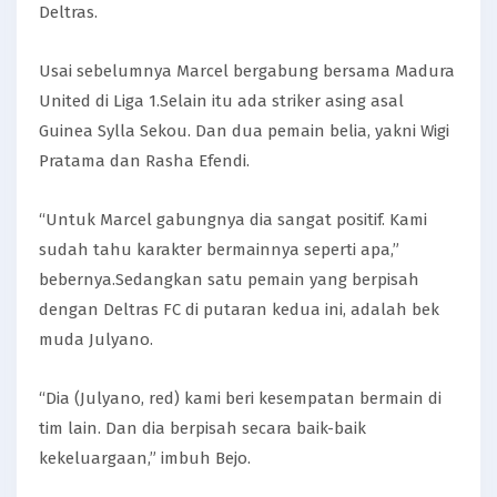
Deltras.
Usai sebelumnya Marcel bergabung bersama Madura
United di Liga 1.Selain itu ada striker asing asal
Guinea Sylla Sekou. Dan dua pemain belia, yakni Wigi
Pratama dan Rasha Efendi.
“Untuk Marcel gabungnya dia sangat positif. Kami
sudah tahu karakter bermainnya seperti apa,”
bebernya.Sedangkan satu pemain yang berpisah
dengan Deltras FC di putaran kedua ini, adalah bek
muda Julyano.
“Dia (Julyano, red) kami beri kesempatan bermain di
tim lain. Dan dia berpisah secara baik-baik
kekeluargaan,” imbuh Bejo.