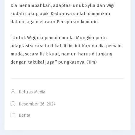
Dia menambahkan, adaptasi unuk Sylla dan Wigi
sudah cukup apik. Keduanya sudah dimainkan
dalam laga melawan Persipuran kemarin.
“Untuk Wigi, dia pemain muda. Mungkin perlu
adaptasi secara taktikal di tim ini. Karena dia pemain
muda, secara fisik kuat, namun harus ditunjang
dengan taktikal juga,” pungkasnya. (Tim)
Deltras Media
Desember 26, 2024
Berita