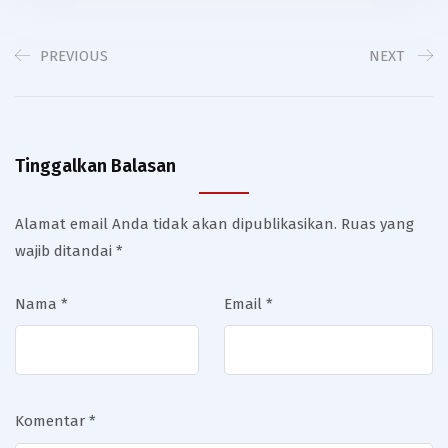
PREVIOUS
NEXT
Tinggalkan Balasan
Alamat email Anda tidak akan dipublikasikan.
Ruas yang
wajib ditandai
*
Nama
*
Email
*
Komentar
*