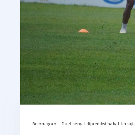
Bojonegoro – Duel sengit diprediksi bakal tersaji