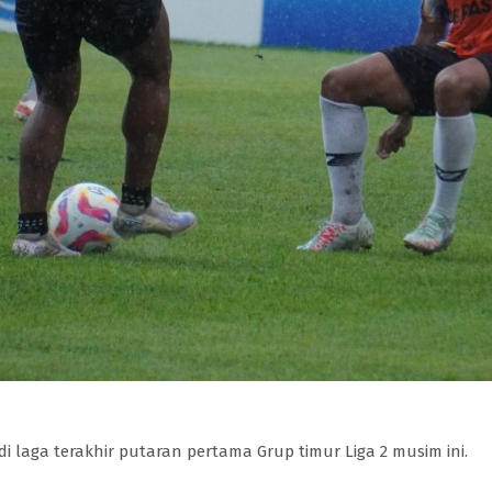
 di laga terakhir putaran pertama Grup timur Liga 2 musim ini.