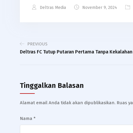
Deltras Media
November 9, 2024
PREVIOUS
Deltras FC Tutup Putaran Pertama Tanpa Kekalahan
Tinggalkan Balasan
Alamat email Anda tidak akan dipublikasikan.
Ruas ya
Nama
*