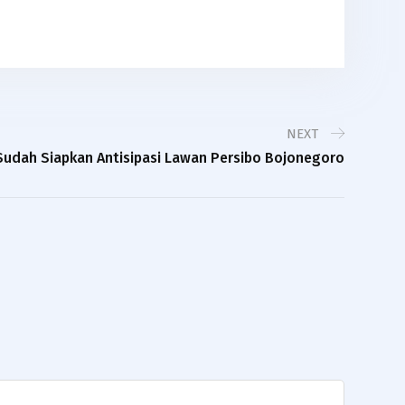
NEXT
Sudah Siapkan Antisipasi Lawan Persibo Bojonegoro