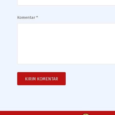
Komentar
*