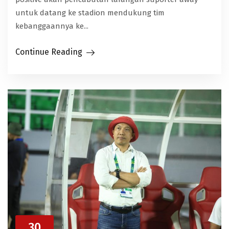
untuk datang ke stadion mendukung tim
kebanggaannya ke...
Continue Reading
30