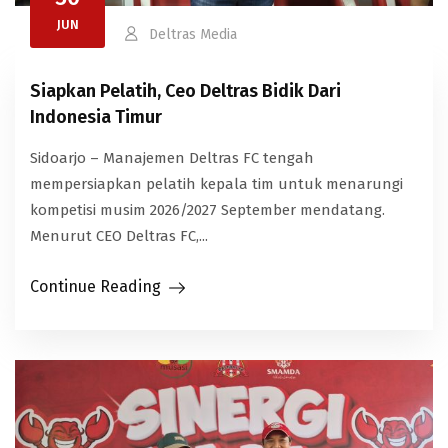
JUN
Deltras Media
Siapkan Pelatih, Ceo Deltras Bidik Dari
Indonesia Timur
Sidoarjo – Manajemen Deltras FC tengah
mempersiapkan pelatih kepala tim untuk menarungi
kompetisi musim 2026/2027 September mendatang.
Menurut CEO Deltras FC,...
Continue Reading