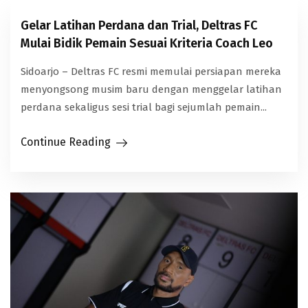
Gelar Latihan Perdana dan Trial, Deltras FC
Mulai Bidik Pemain Sesuai Kriteria Coach Leo
Sidoarjo – Deltras FC resmi memulai persiapan mereka
menyongsong musim baru dengan menggelar latihan
perdana sekaligus sesi trial bagi sejumlah pemain...
Continue Reading