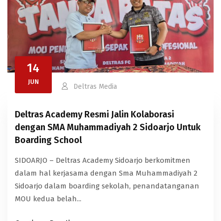
14
JUN
Deltras Media
Deltras Academy Resmi Jalin Kolaborasi
dengan SMA Muhammadiyah 2 Sidoarjo Untuk
Boarding School
SIDOARJO – Deltras Academy Sidoarjo berkomitmen
dalam hal kerjasama dengan Sma Muhammadiyah 2
Sidoarjo dalam boarding sekolah, penandatanganan
MOU kedua belah...