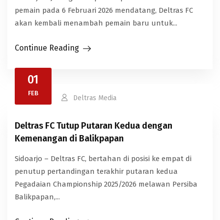
pemain pada 6 Februari 2026 mendatang, Deltras FC
akan kembali menambah pemain baru untuk...
Continue Reading
01
FEB
Deltras Media
Deltras FC Tutup Putaran Kedua dengan
Kemenangan di Balikpapan
Sidoarjo – Deltras FC, bertahan di posisi ke empat di
penutup pertandingan terakhir putaran kedua
Pegadaian Championship 2025/2026 melawan Persiba
Balikpapan,...