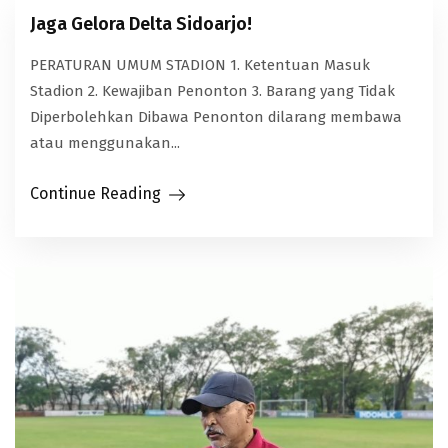
Jaga Gelora Delta Sidoarjo!
PERATURAN UMUM STADION 1. Ketentuan Masuk
Stadion 2. Kewajiban Penonton 3. Barang yang Tidak
Diperbolehkan Dibawa Penonton dilarang membawa
atau menggunakan...
Continue Reading