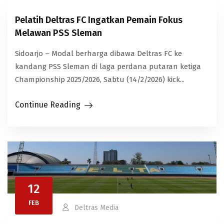
Pelatih Deltras FC Ingatkan Pemain Fokus
Melawan PSS Sleman
Sidoarjo – Modal berharga dibawa Deltras FC ke
kandang PSS Sleman di laga perdana putaran ketiga
Championship 2025/2026, Sabtu (14/2/2026) kick...
Continue Reading
12
FEB
Deltras Media