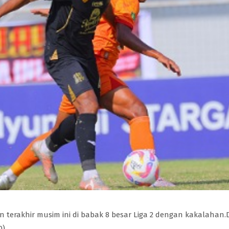
 terakhir musim ini di babak 8 besar Liga 2 dengan kakalahan.
).