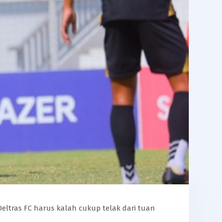
Deltras FC harus kalah cukup telak dari tuan