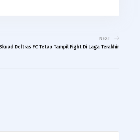
NEXT
Skuad Deltras FC Tetap Tampil Fight Di Laga Terakhir