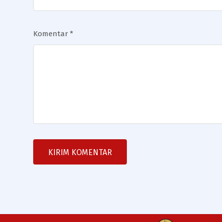
Komentar
*