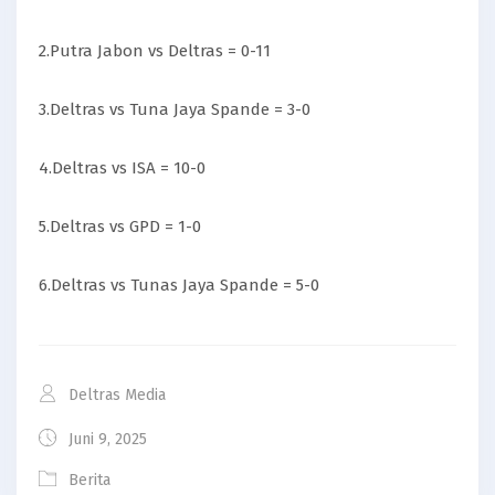
2.Putra Jabon vs Deltras = 0-11
3.Deltras vs Tuna Jaya Spande = 3-0
4.Deltras vs ISA = 10-0
5.Deltras vs GPD = 1-0
6.Deltras vs Tunas Jaya Spande = 5-0
Deltras Media
Juni 9, 2025
Berita