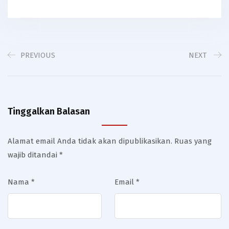
PREVIOUS
NEXT
Tinggalkan Balasan
Alamat email Anda tidak akan dipublikasikan.
Ruas yang
wajib ditandai
*
Nama
*
Email
*