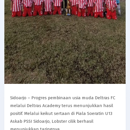
Sidoarjo – Progres pembinaan usia muda Deltras FC
melalui Deltras Academy terus menunjukkan hasil
positif. Melalui keikut sertaan di Piala Soeratin U13
Askab PSSI Sidoarjo, Lobster cilik berhasil
menunjukkan taringnya.