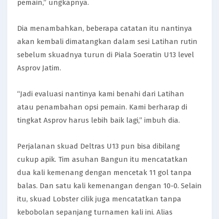
pemain,” ungkapnya.
Dia menambahkan, beberapa catatan itu nantinya
akan kembali dimatangkan dalam sesi Latihan rutin
sebelum skuadnya turun di Piala Soeratin U13 level
Asprov Jatim.
“Jadi evaluasi nantinya kami benahi dari Latihan
atau penambahan opsi pemain. Kami berharap di
tingkat Asprov harus lebih baik lagi,” imbuh dia.
Perjalanan skuad Deltras U13 pun bisa dibilang
cukup apik. Tim asuhan Bangun itu mencatatkan
dua kali kemenang dengan mencetak 11 gol tanpa
balas. Dan satu kali kemenangan dengan 10-0. Selain
itu, skuad Lobster cilik juga mencatatkan tanpa
kebobolan sepanjang turnamen kali ini. Alias