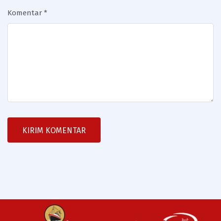
Komentar
*