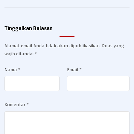
Tinggalkan Balasan
Alamat email Anda tidak akan dipublikasikan.
Ruas yang
wajib ditandai
*
Nama
*
Email
*
Komentar
*