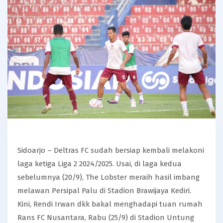
Sidoarjo – Deltras FC sudah bersiap kembali melakoni
laga ketiga Liga 2 2024/2025. Usai, di laga kedua
sebelumnya (20/9), The Lobster meraih hasil imbang
melawan Persipal Palu di Stadion Brawijaya Kediri.
Kini, Rendi Irwan dkk bakal menghadapi tuan rumah
Rans FC Nusantara, Rabu (25/9) di Stadion Untung