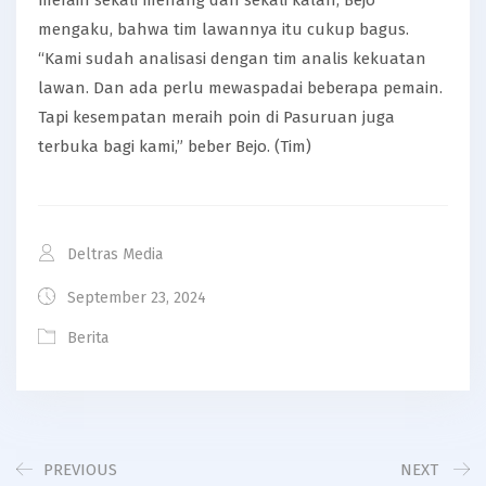
mengaku, bahwa tim lawannya itu cukup bagus.
“Kami sudah analisasi dengan tim analis kekuatan
lawan. Dan ada perlu mewaspadai beberapa pemain.
Tapi kesempatan meraih poin di Pasuruan juga
terbuka bagi kami,” beber Bejo. (Tim)
Deltras Media
September 23, 2024
Berita
PREVIOUS
NEXT