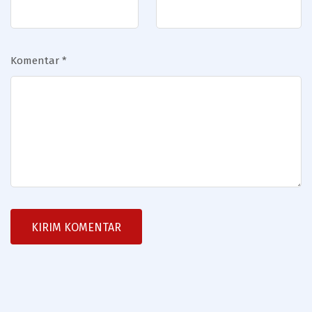
Komentar
*