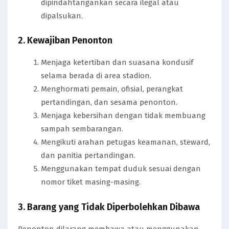
dipindahtangankan secara ilegal atau
dipalsukan.
2. Kewajiban Penonton
Menjaga ketertiban dan suasana kondusif
selama berada di area stadion.
Menghormati pemain, ofisial, perangkat
pertandingan, dan sesama penonton.
Menjaga kebersihan dengan tidak membuang
sampah sembarangan.
Mengikuti arahan petugas keamanan, steward,
dan panitia pertandingan.
Menggunakan tempat duduk sesuai dengan
nomor tiket masing-masing.
3. Barang yang Tidak Diperbolehkan Dibawa
Penonton dilarang membawa atau menggunakan