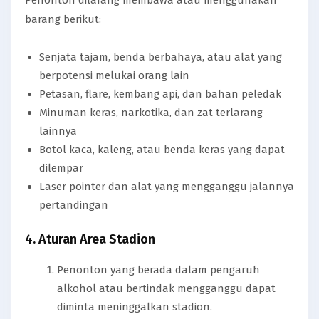
barang berikut:
Senjata tajam, benda berbahaya, atau alat yang
berpotensi melukai orang lain
Petasan, flare, kembang api, dan bahan peledak
Minuman keras, narkotika, dan zat terlarang
lainnya
Botol kaca, kaleng, atau benda keras yang dapat
dilempar
Laser pointer dan alat yang mengganggu jalannya
pertandingan
4. Aturan Area Stadion
Penonton yang berada dalam pengaruh
alkohol atau bertindak mengganggu dapat
diminta meninggalkan stadion.