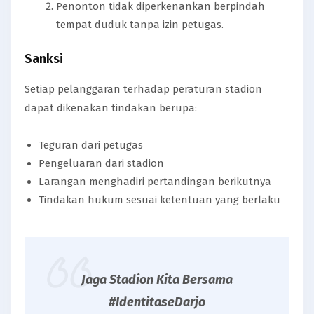
Penonton tidak diperkenankan berpindah
tempat duduk tanpa izin petugas.
Sanksi
Setiap pelanggaran terhadap peraturan stadion
dapat dikenakan tindakan berupa:
Teguran dari petugas
Pengeluaran dari stadion
Larangan menghadiri pertandingan berikutnya
Tindakan hukum sesuai ketentuan yang berlaku
Jaga Stadion Kita Bersama
#IdentitaseDarjo