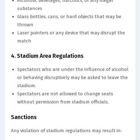
Alcoholic beverages, narcotics, or any illegal
substances
Glass bottles, cans, or hard objects that may be
thrown
Laser pointers or any device that may disrupt the
match
4. Stadium Area Regulations
Spectators who are under the influence of alcohol
or behaving disruptively may be asked to leave the
stadium.
Spectators are not allowed to change seats
without permission from stadium officials.
Sanctions
Any violation of stadium regulations may result in: