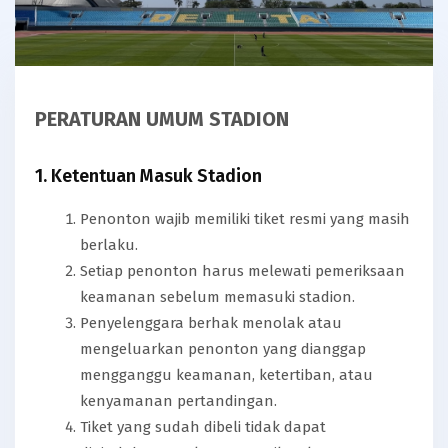
PERATURAN UMUM STADION
1. Ketentuan Masuk Stadion
Penonton wajib memiliki tiket resmi yang masih
berlaku.
Setiap penonton harus melewati pemeriksaan
keamanan sebelum memasuki stadion.
Penyelenggara berhak menolak atau
mengeluarkan penonton yang dianggap
mengganggu keamanan, ketertiban, atau
kenyamanan pertandingan.
Tiket yang sudah dibeli tidak dapat