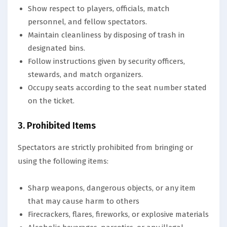
Show respect to players, officials, match
personnel, and fellow spectators.
Maintain cleanliness by disposing of trash in
designated bins.
Follow instructions given by security officers,
stewards, and match organizers.
Occupy seats according to the seat number stated
on the ticket.
3. Prohibited Items
Spectators are strictly prohibited from bringing or
using the following items:
Sharp weapons, dangerous objects, or any item
that may cause harm to others
Firecrackers, flares, fireworks, or explosive materials