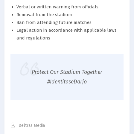
Verbal or written warning from officials
Removal from the stadium
Ban from attending future matches
Legal action in accordance with applicable laws
and regulations
Protect Our Stadium Together
#IdentitaseDarjo
Deltras Media