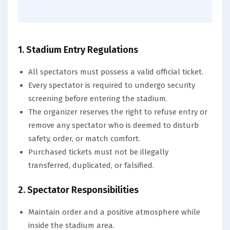
1. Stadium Entry Regulations
All spectators must possess a valid official ticket.
Every spectator is required to undergo security
screening before entering the stadium.
The organizer reserves the right to refuse entry or
remove any spectator who is deemed to disturb
safety, order, or match comfort.
Purchased tickets must not be illegally
transferred, duplicated, or falsified.
2. Spectator Responsibilities
Maintain order and a positive atmosphere while
inside the stadium area.