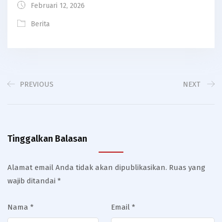
Februari 12, 2026
Berita
PREVIOUS
NEXT
Tinggalkan Balasan
Alamat email Anda tidak akan dipublikasikan.
Ruas yang
wajib ditandai
*
Nama
*
Email
*