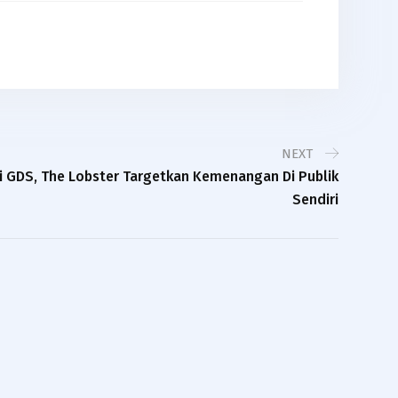
NEXT
i GDS, The Lobster Targetkan Kemenangan Di Publik
Sendiri