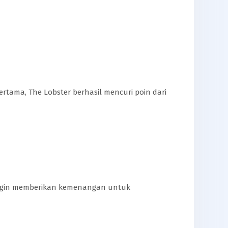
ertama, The Lobster berhasil mencuri poin dari
 ingin memberikan kemenangan untuk