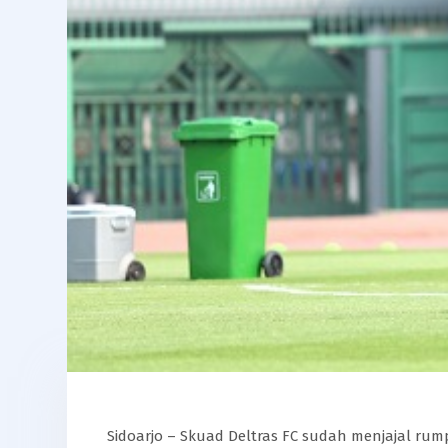
Sidoarjo – Skuad Deltras FC sudah menjajal rumpu