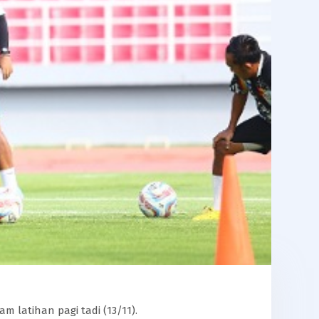
m latihan pagi tadi (13/11).