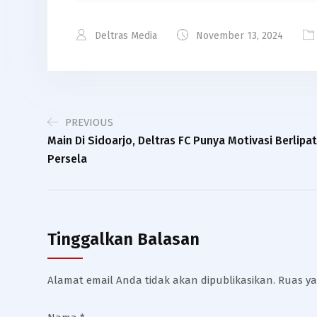
Deltras Media
November 13, 2024
PREVIOUS
Main Di Sidoarjo, Deltras FC Punya Motivasi Berlip
Persela
Tinggalkan Balasan
Alamat email Anda tidak akan dipublikasikan.
Ruas ya