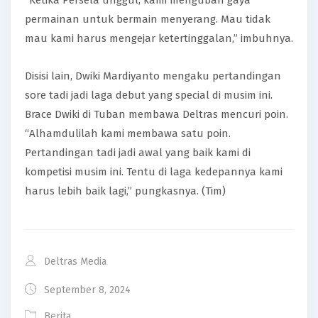
permainan untuk bermain menyerang. Mau tidak
mau kami harus mengejar ketertinggalan,” imbuhnya.
Disisi lain, Dwiki Mardiyanto mengaku pertandingan
sore tadi jadi laga debut yang special di musim ini.
Brace Dwiki di Tuban membawa Deltras mencuri poin.
“Alhamdulilah kami membawa satu poin.
Pertandingan tadi jadi awal yang baik kami di
kompetisi musim ini. Tentu di laga kedepannya kami
harus lebih baik lagi,” pungkasnya. (Tim)
Deltras Media
September 8, 2024
Berita