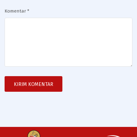
Komentar
*