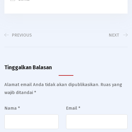
PREVIOUS
NEXT
Tinggalkan Balasan
Alamat email Anda tidak akan dipublikasikan.
Ruas yang
wajib ditandai
*
Nama
*
Email
*