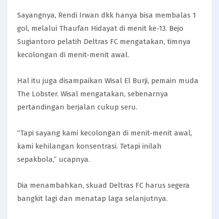
Sayangnya, Rendi Irwan dkk hanya bisa membalas 1
gol, melalui Thaufan Hidayat di menit ke-13. Bejo
Sugiantoro pelatih Deltras FC mengatakan, timnya
kecolongan di menit-menit awal.
Hal itu juga disampaikan Wisal El Burji, pemain muda
The Lobster. Wisal mengatakan, sebenarnya
pertandingan berjalan cukup seru.
“Tapi sayang kami kecolongan di menit-menit awal,
kami kehilangan konsentrasi. Tetapi inilah
sepakbola,” ucapnya.
Dia menambahkan, skuad Deltras FC harus segera
bangkit lagi dan menatap laga selanjutnya.