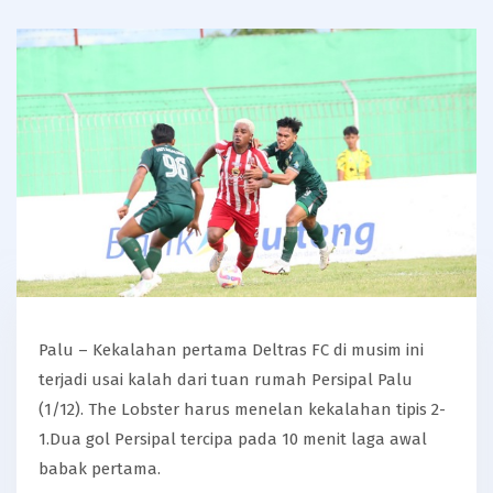
Palu – Kekalahan pertama Deltras FC di musim ini
terjadi usai kalah dari tuan rumah Persipal Palu
(1/12). The Lobster harus menelan kekalahan tipis 2-
1.Dua gol Persipal tercipa pada 10 menit laga awal
babak pertama.