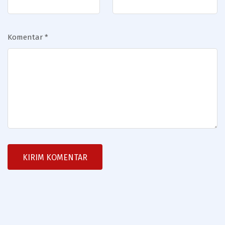
Komentar
*