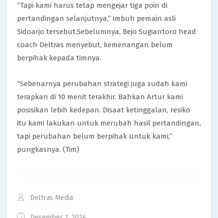
“Tapi kami harus tetap mengejar tiga poin di
pertandingan selanjutnya,” imbuh pemain asli
Sidoarjo tersebut.Sebelumnya, Bejo Sugiantoro head
coach Deltras menyebut, kemenangan belum
berpihak kepada timnya.
“Sebenarnya perubahan strategi juga sudah kami
terapkan di 10 menit terakhir. Bahkan Artur kami
posisikan lebih kedepan. Disaat ketinggalan, resiko
itu kami lakukan untuk merubah hasil pertandingan,
tapi perubahan belum berpihak untuk kami,”
pungkasnya. (Tim)
Deltras Media
Desember 2, 2024