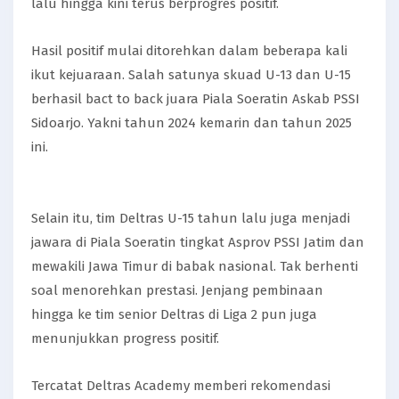
lalu hingga kini terus berprogres positif.
Hasil positif mulai ditorehkan dalam beberapa kali
ikut kejuaraan. Salah satunya skuad U-13 dan U-15
berhasil bact to back juara Piala Soeratin Askab PSSI
Sidoarjo. Yakni tahun 2024 kemarin dan tahun 2025
ini.
Selain itu, tim Deltras U-15 tahun lalu juga menjadi
jawara di Piala Soeratin tingkat Asprov PSSI Jatim dan
mewakili Jawa Timur di babak nasional. Tak berhenti
soal menorehkan prestasi. Jenjang pembinaan
hingga ke tim senior Deltras di Liga 2 pun juga
menunjukkan progress positif.
Tercatat Deltras Academy memberi rekomendasi