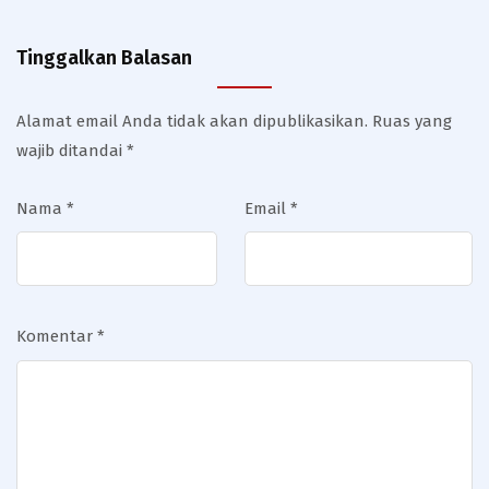
Tinggalkan Balasan
Alamat email Anda tidak akan dipublikasikan.
Ruas yang
wajib ditandai
*
Nama
*
Email
*
Komentar
*