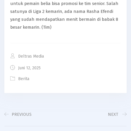
untuk pemain belia bisa promosi ke tim senior. Salah
satunya di Liga 2 kemarin, ada nama Rasha Efendi
yang sudah mendapatkan menit bermain di babak 8
besar kemarin. (Tim)
Deltras Media
Juni 12, 2025
Berita
PREVIOUS
NEXT