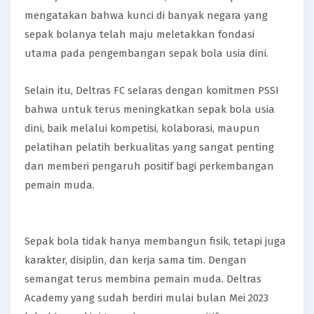
mengatakan bahwa kunci di banyak negara yang
sepak bolanya telah maju meletakkan fondasi
utama pada pengembangan sepak bola usia dini.
Selain itu, Deltras FC selaras dengan komitmen PSSI
bahwa untuk terus meningkatkan sepak bola usia
dini, baik melalui kompetisi, kolaborasi, maupun
pelatihan pelatih berkualitas yang sangat penting
dan memberi pengaruh positif bagi perkembangan
pemain muda.
Sepak bola tidak hanya membangun fisik, tetapi juga
karakter, disiplin, dan kerja sama tim. Dengan
semangat terus membina pemain muda. Deltras
Academy yang sudah berdiri mulai bulan Mei 2023