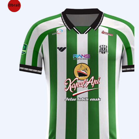
Obral!