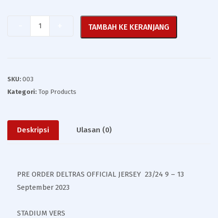
Quantity
TAMBAH KE KERANJANG
SKU:
003
Kategori:
Top Products
Deskripsi
Ulasan (0)
PRE ORDER DELTRAS OFFICIAL JERSEY 23/24 9 – 13
September 2023
STADIUM VERS