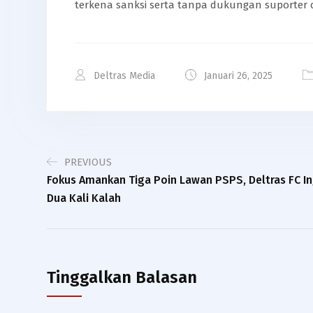
terkena sanksi serta tanpa dukungan suporter 
Deltras Media
Januari 26, 2025
PREVIOUS
Fokus Amankan Tiga Poin Lawan PSPS, Deltras FC In
Dua Kali Kalah
Tinggalkan Balasan