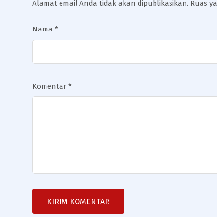
Alamat email Anda tidak akan dipublikasikan.
Ruas ya
Nama
*
Komentar
*