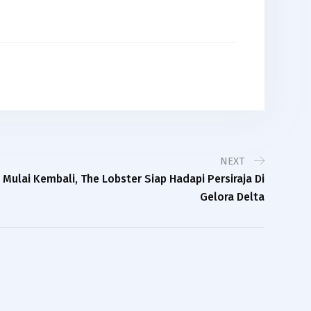
NEXT
ulai Kembali, The Lobster Siap Hadapi Persiraja Di
Gelora Delta