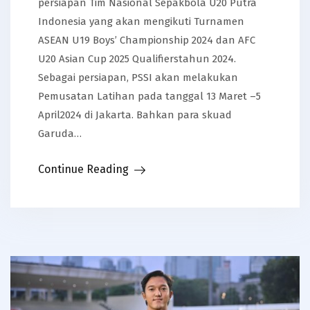
persiapan Tim Nasional Sepakbola U20 Putra
Indonesia yang akan mengikuti Turnamen
ASEAN U19 Boys’ Championship 2024 dan AFC
U20 Asian Cup 2025 Qualifierstahun 2024.
Sebagai persiapan, PSSI akan melakukan
Pemusatan Latihan pada tanggal 13 Maret –5
April2024 di Jakarta. Bahkan para skuad
Garuda…
Continue Reading