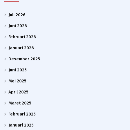
Juli 2026
Juni 2026
Februari 2026
Januari 2026
Desember 2025
Juni 2025
Mei 2025
April 2025
Maret 2025
Februari 2025
Januari 2025