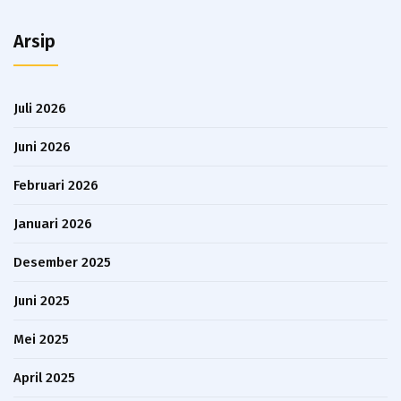
Arsip
Juli 2026
Juni 2026
Februari 2026
Januari 2026
Desember 2025
Juni 2025
Mei 2025
April 2025