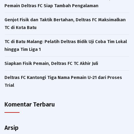
Pemain Deltras FC Siap Tambah Pengalaman​
Genjot Fisik dan Taktik Bertahan, Deltras FC Maksimalkan
TC di Kota Batu
TC di Batu Malang: Pelatih Deltras Bidik Uji Coba Tim Lokal
hingga Tim Liga 1
Siapkan Fisik Pemain, Deltras FC TC Akhir Juli
Deltras FC Kantongi Tiga Nama Pemain U-21 dari Proses
Trial ​
Komentar Terbaru
Arsip