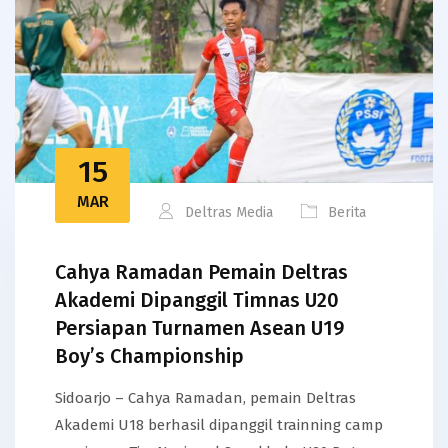
15
MAR
Deltras Media
Berita
Cahya Ramadan Pemain Deltras
Akademi Dipanggil Timnas U20
Persiapan Turnamen Asean U19
Boy’s Championship
Sidoarjo – Cahya Ramadan, pemain Deltras
Akademi U18 berhasil dipanggil trainning camp