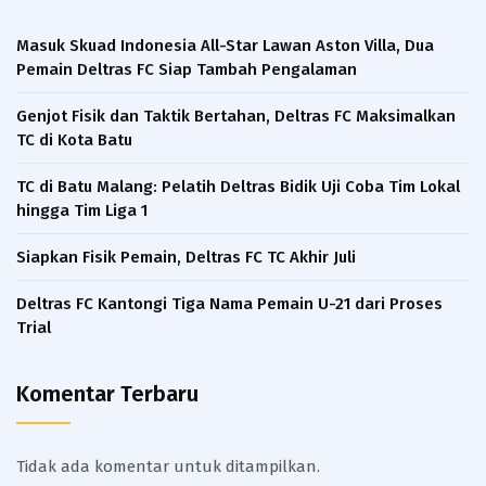
Masuk Skuad Indonesia All-Star Lawan Aston Villa, Dua
Pemain Deltras FC Siap Tambah Pengalaman​
Genjot Fisik dan Taktik Bertahan, Deltras FC Maksimalkan
TC di Kota Batu
TC di Batu Malang: Pelatih Deltras Bidik Uji Coba Tim Lokal
hingga Tim Liga 1
Siapkan Fisik Pemain, Deltras FC TC Akhir Juli
Deltras FC Kantongi Tiga Nama Pemain U-21 dari Proses
Trial ​
Komentar Terbaru
Tidak ada komentar untuk ditampilkan.