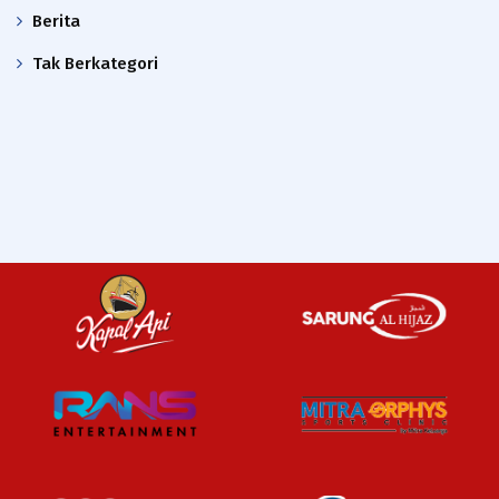
Berita
Tak Berkategori