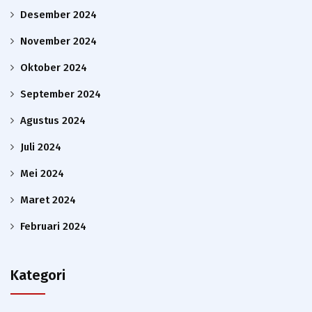
Desember 2024
November 2024
Oktober 2024
September 2024
Agustus 2024
Juli 2024
Mei 2024
Maret 2024
Februari 2024
Kategori