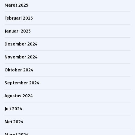
Maret 2025
Februari 2025
Januari 2025
Desember 2024
November 2024
Oktober 2024
September 2024
Agustus 2024
Juli 2024
Mei 2024
Maret 2024