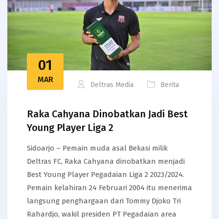
01
MAR
Deltras Media
Berita
Raka Cahyana Dinobatkan Jadi Best
Young Player Liga 2
Sidoarjo – Pemain muda asal Bekasi milik
Deltras FC, Raka Cahyana dinobatkan menjadi
Best Young Player Pegadaian Liga 2 2023/2024.
Pemain kelahiran 24 Februari 2004 itu menerima
langsung penghargaan dari Tommy Djoko Tri
Rahardjo, wakil presiden PT Pegadaian area