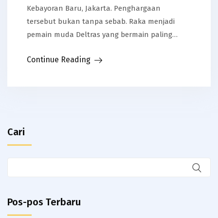
Kebayoran Baru, Jakarta. Penghargaan
tersebut bukan tanpa sebab. Raka menjadi
pemain muda Deltras yang bermain paling…
Continue Reading
Cari
Pos-pos Terbaru