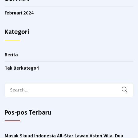
Februari 2024
Kategori
Berita
Tak Berkategori
Search
for:
Pos-pos Terbaru
Masuk Skuad Indonesia All-Star Lawan Aston Villa, Dua