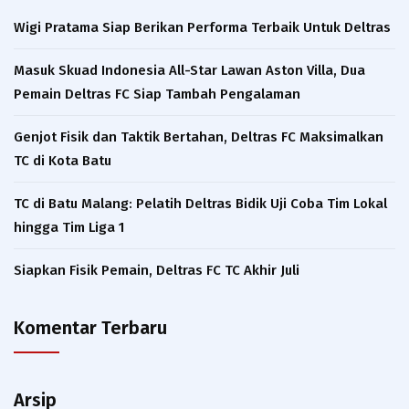
Wigi Pratama Siap Berikan Performa Terbaik Untuk Deltras
Masuk Skuad Indonesia All-Star Lawan Aston Villa, Dua
Pemain Deltras FC Siap Tambah Pengalaman​
Genjot Fisik dan Taktik Bertahan, Deltras FC Maksimalkan
TC di Kota Batu
TC di Batu Malang: Pelatih Deltras Bidik Uji Coba Tim Lokal
hingga Tim Liga 1
Siapkan Fisik Pemain, Deltras FC TC Akhir Juli
Komentar Terbaru
Arsip