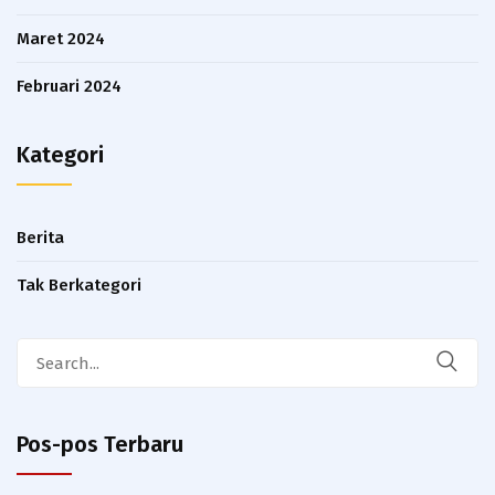
Maret 2024
Februari 2024
Kategori
Berita
Tak Berkategori
Search
for:
Pos-pos Terbaru