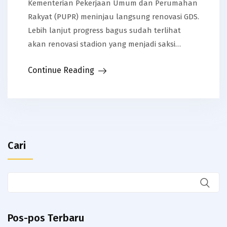
Kementerian Pekerjaan Umum dan Perumahan
Rakyat (PUPR) meninjau langsung renovasi GDS.
Lebih lanjut progress bagus sudah terlihat
akan renovasi stadion yang menjadi saksi…
Continue Reading
Cari
Pos-pos Terbaru