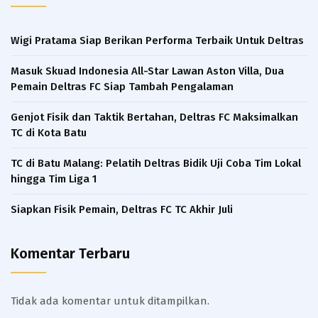
Wigi Pratama Siap Berikan Performa Terbaik Untuk Deltras
Masuk Skuad Indonesia All-Star Lawan Aston Villa, Dua
Pemain Deltras FC Siap Tambah Pengalaman​
Genjot Fisik dan Taktik Bertahan, Deltras FC Maksimalkan
TC di Kota Batu
TC di Batu Malang: Pelatih Deltras Bidik Uji Coba Tim Lokal
hingga Tim Liga 1
Siapkan Fisik Pemain, Deltras FC TC Akhir Juli
Komentar Terbaru
Tidak ada komentar untuk ditampilkan.