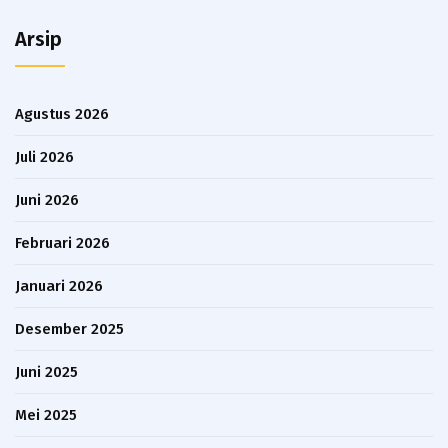
Arsip
Agustus 2026
Juli 2026
Juni 2026
Februari 2026
Januari 2026
Desember 2025
Juni 2025
Mei 2025