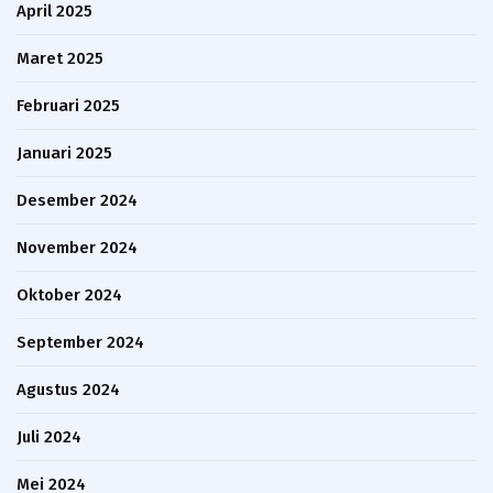
April 2025
Maret 2025
Februari 2025
Januari 2025
Desember 2024
November 2024
Oktober 2024
September 2024
Agustus 2024
Juli 2024
Mei 2024