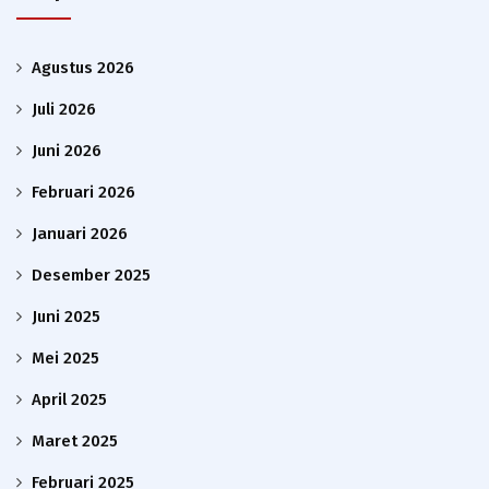
Agustus 2026
Juli 2026
Juni 2026
Februari 2026
Januari 2026
Desember 2025
Juni 2025
Mei 2025
April 2025
Maret 2025
Februari 2025