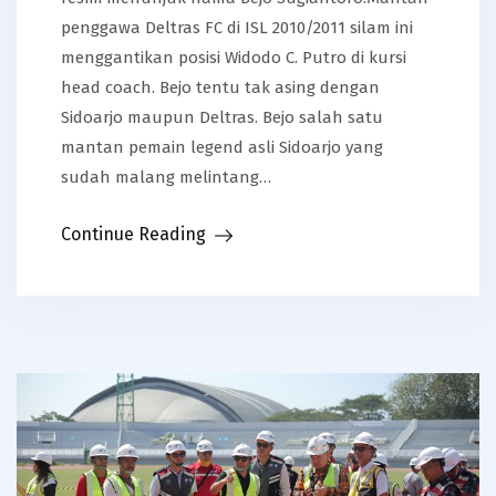
penggawa Deltras FC di ISL 2010/2011 silam ini
menggantikan posisi Widodo C. Putro di kursi
head coach. Bejo tentu tak asing dengan
Sidoarjo maupun Deltras. Bejo salah satu
mantan pemain legend asli Sidoarjo yang
sudah malang melintang…
Continue Reading