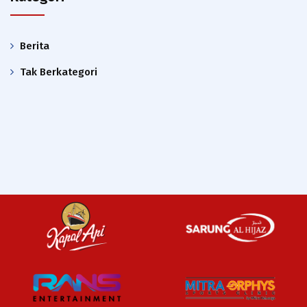
Berita
Tak Berkategori