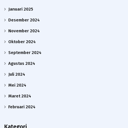
Januari 2025
Desember 2024
November 2024
Oktober 2024
September 2024
Agustus 2024
Juli 2024
Mei 2024
Maret 2024
Februari 2024
Kategori