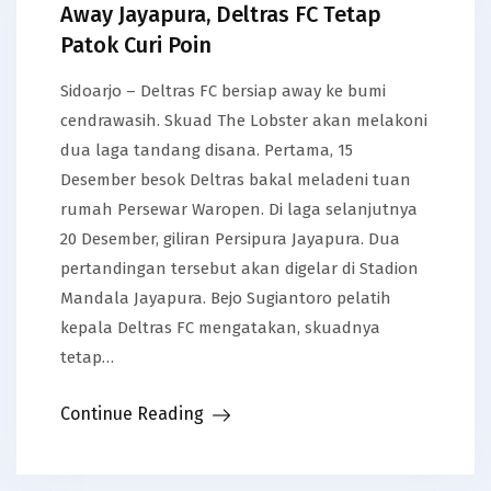
Away Jayapura, Deltras FC Tetap
Patok Curi Poin
Sidoarjo – Deltras FC bersiap away ke bumi
cendrawasih. Skuad The Lobster akan melakoni
dua laga tandang disana. Pertama, 15
Desember besok Deltras bakal meladeni tuan
rumah Persewar Waropen. Di laga selanjutnya
20 Desember, giliran Persipura Jayapura. Dua
pertandingan tersebut akan digelar di Stadion
Mandala Jayapura. Bejo Sugiantoro pelatih
kepala Deltras FC mengatakan, skuadnya
tetap…
Continue Reading