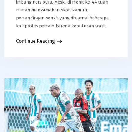
imbang Persipura. Meski, di menit ke-44 tuan
rumah menyamakan skor. Namun,
pertandingan sengit yang diwarnai beberapa
kali protes pemain karena keputusan wasit…
Continue Reading