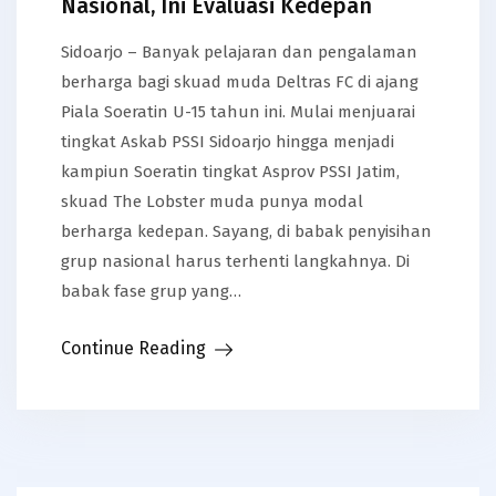
Nasional, Ini Evaluasi Kedepan
Sidoarjo – Banyak pelajaran dan pengalaman
berharga bagi skuad muda Deltras FC di ajang
Piala Soeratin U-15 tahun ini. Mulai menjuarai
tingkat Askab PSSI Sidoarjo hingga menjadi
kampiun Soeratin tingkat Asprov PSSI Jatim,
skuad The Lobster muda punya modal
berharga kedepan. Sayang, di babak penyisihan
grup nasional harus terhenti langkahnya. Di
babak fase grup yang…
Continue Reading