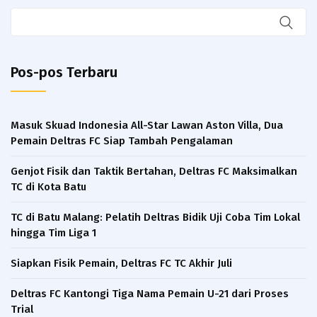
Pos-pos Terbaru
Masuk Skuad Indonesia All-Star Lawan Aston Villa, Dua
Pemain Deltras FC Siap Tambah Pengalaman​
Genjot Fisik dan Taktik Bertahan, Deltras FC Maksimalkan
TC di Kota Batu
TC di Batu Malang: Pelatih Deltras Bidik Uji Coba Tim Lokal
hingga Tim Liga 1
Siapkan Fisik Pemain, Deltras FC TC Akhir Juli
Deltras FC Kantongi Tiga Nama Pemain U-21 dari Proses
Trial ​