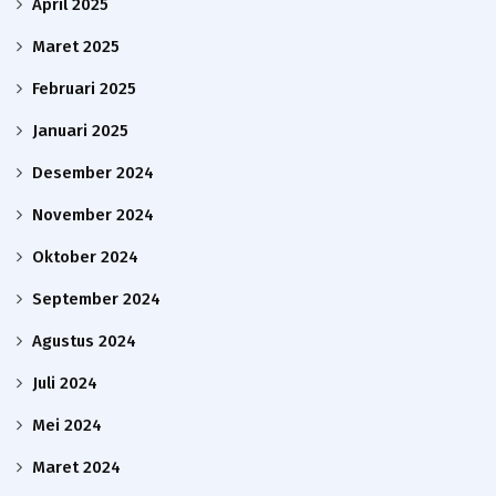
April 2025
Maret 2025
Februari 2025
Januari 2025
Desember 2024
November 2024
Oktober 2024
September 2024
Agustus 2024
Juli 2024
Mei 2024
Maret 2024