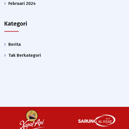
Februari 2024
Kategori
Berita
Tak Berkategori