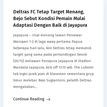
Deltras FC Tetap Target Menang,
Bejo Sebut Kondisi Pemain Mulai
Adaptasi Dengan Baik di Jayapura
Jayapura – Usai menang lawan Persewar
Waropen 1-2 di laga away pertama Papua
beberapa hari lalu, kini Deltras tetap mematok
target yang sama pada pertandingan besok
(20/12) melawan Persipura Jayapura di Stadion
Mandala Jayapura, kick off 13.15 wib. The Lobster
tak ingin jarak poin di klasemen sementara grup
timur melebar. Bejo Sugiantoro, pelatih Deltras
mengatakan,…
Continue Reading