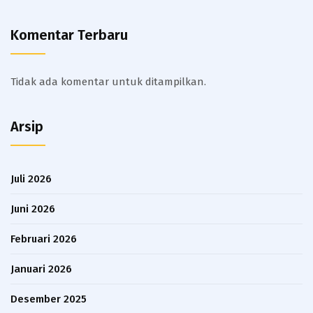
Komentar Terbaru
Tidak ada komentar untuk ditampilkan.
Arsip
Juli 2026
Juni 2026
Februari 2026
Januari 2026
Desember 2025