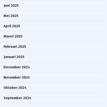
Juni 2025
Mei 2025
April 2025
Maret 2025
Februari 2025
Januari 2025
Desember 2024
November 2024
Oktober 2024
September 2024