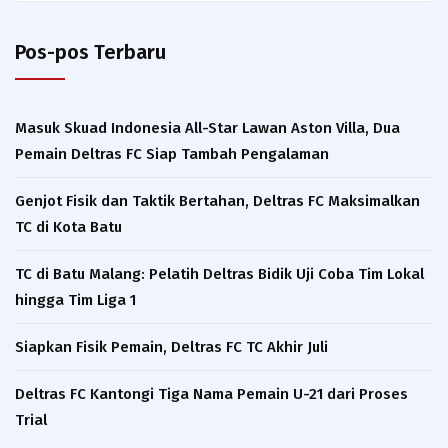
Pos-pos Terbaru
Masuk Skuad Indonesia All-Star Lawan Aston Villa, Dua
Pemain Deltras FC Siap Tambah Pengalaman​
Genjot Fisik dan Taktik Bertahan, Deltras FC Maksimalkan
TC di Kota Batu
TC di Batu Malang: Pelatih Deltras Bidik Uji Coba Tim Lokal
hingga Tim Liga 1
Siapkan Fisik Pemain, Deltras FC TC Akhir Juli
Deltras FC Kantongi Tiga Nama Pemain U-21 dari Proses
Trial ​