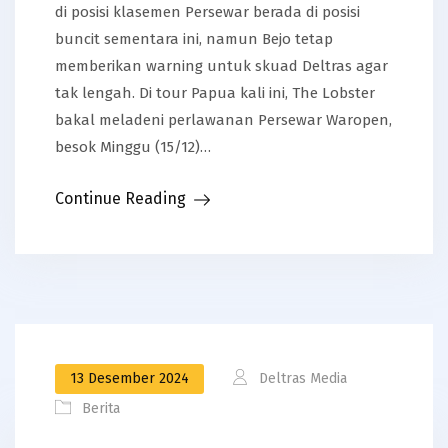
di posisi klasemen Persewar berada di posisi
buncit sementara ini, namun Bejo tetap
memberikan warning untuk skuad Deltras agar
tak lengah. Di tour Papua kali ini, The Lobster
bakal meladeni perlawanan Persewar Waropen,
besok Minggu (15/12)…
Continue Reading
13 Desember 2024
Deltras Media
Berita