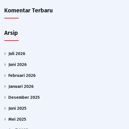
Komentar Terbaru
Arsip
Juli 2026
Juni 2026
Februari 2026
Januari 2026
Desember 2025
Juni 2025
Mei 2025