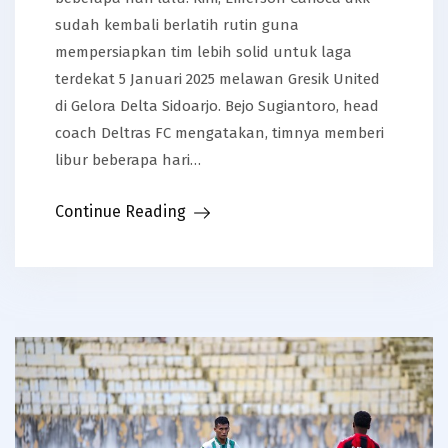
sudah kembali berlatih rutin guna
mempersiapkan tim lebih solid untuk laga
terdekat 5 Januari 2025 melawan Gresik United
di Gelora Delta Sidoarjo. Bejo Sugiantoro, head
coach Deltras FC mengatakan, timnya memberi
libur beberapa hari…
Continue Reading