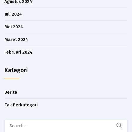
Agustus 2024
Juli 2024
Mei 2024
Maret 2024
Februari 2024
Kategori
Berita
Tak Berkategori
Search
for: