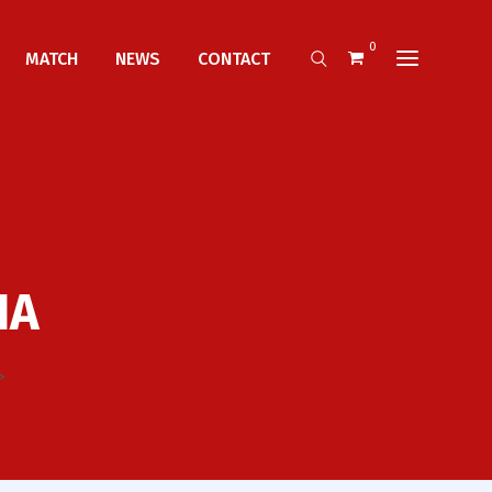
0
MATCH
NEWS
CONTACT
IA
>