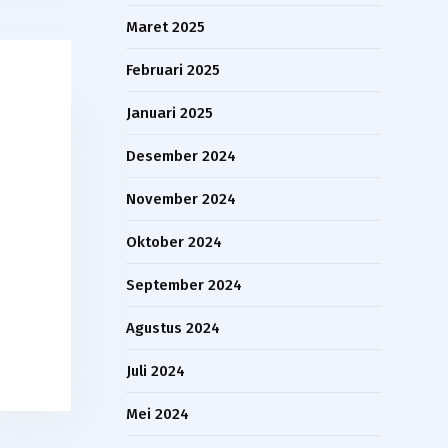
Maret 2025
Februari 2025
Januari 2025
Desember 2024
November 2024
Oktober 2024
September 2024
Agustus 2024
Juli 2024
Mei 2024