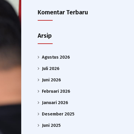
Komentar Terbaru
Arsip
Agustus 2026
Juli 2026
Juni 2026
Februari 2026
Januari 2026
Desember 2025
Juni 2025