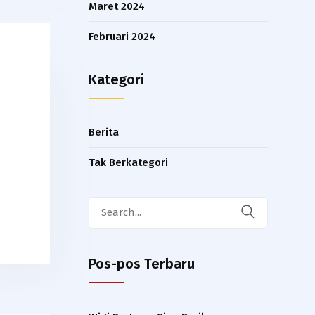
Maret 2024
Februari 2024
Kategori
Berita
n
Tak Berkategori
Search
for:
Pos-pos Terbaru