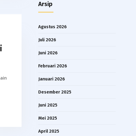
Arsip
Agustus 2026
Juli 2026
i
Juni 2026
Februari 2026
main
Januari 2026
Desember 2025
Juni 2025
Mei 2025
April 2025